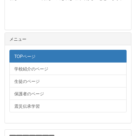
メニュー
TOPページ
学校紹介のページ
生徒のページ
保護者のページ
震災伝承学習