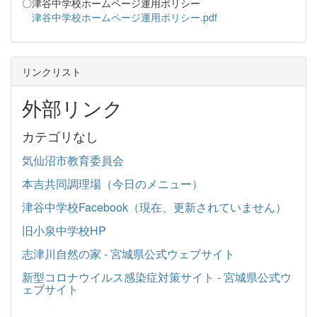
〇津谷中学校ホームページ運用ポリシー
津谷中学校ホームページ運用ポリシー.pdf
リンクリスト
外部リンク
カテゴリなし
気仙沼市教育委員会
本吉共同調理場（今日のメニュー）
津谷中学校Facebook（現在、更新されていません）
旧小泉中学校HP
志津川自然の家 - 宮城県公式ウェブサイト
新型コロナウイルス感染症対策サイト - 宮城県公式ウ
ェブサイト