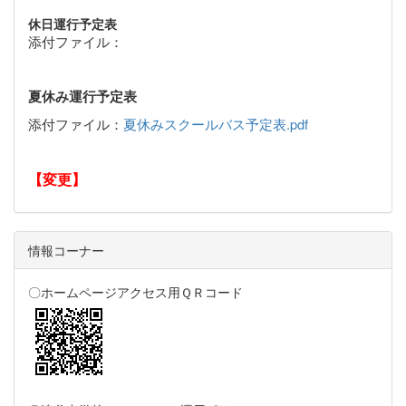
休日運行予定表
添付ファイル：
夏休み運行予定表
添付ファイル：
夏休みスクールバス予定表.pdf
【変更】
情報コーナー
〇ホームページアクセス用ＱＲコード