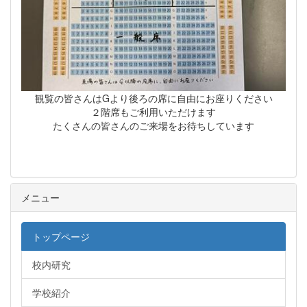
観覧の皆さんはGより後ろの席に自由にお座りください
２階席もご利用いただけます
たくさんの皆さんのご来場をお待ちしています
メニュー
トップページ
校内研究
学校紹介