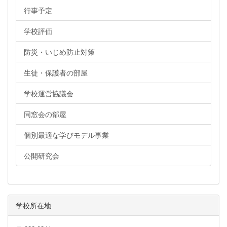
行事予定
学校評価
防災・いじめ防止対策
生徒・保護者の部屋
学校運営協議会
同窓会の部屋
個別最適な学びモデル事業
公開研究会
学校所在地