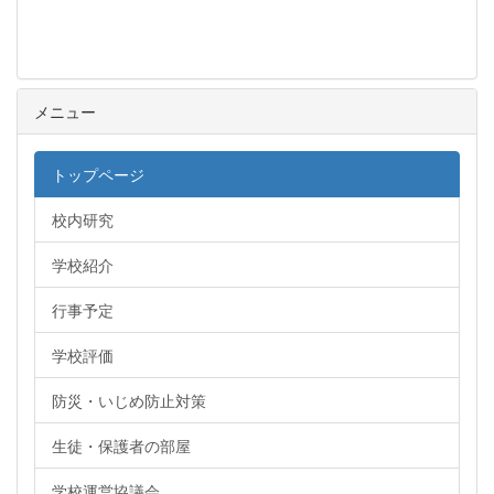
メニュー
トップページ
校内研究
学校紹介
行事予定
学校評価
防災・いじめ防止対策
生徒・保護者の部屋
学校運営協議会