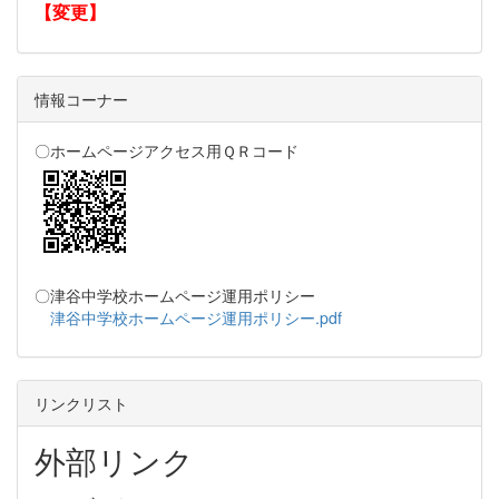
【変更】
情報コーナー
〇ホームページアクセス用ＱＲコード
〇津谷中学校ホームページ運用ポリシー
津谷中学校ホームページ運用ポリシー.pdf
リンクリスト
外部リンク