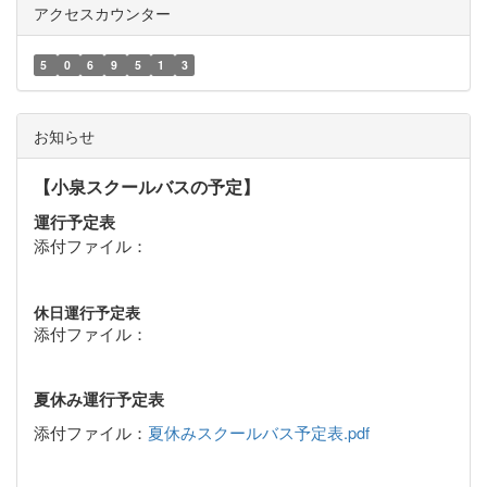
アクセスカウンター
5
0
6
9
5
1
3
お知らせ
【小泉スクールバスの予定】
運行予定表
添付ファイル：
休日運行予定表
添付ファイル：
夏休み運行予定表
添付ファイル：
夏休みスクールバス予定表.pdf