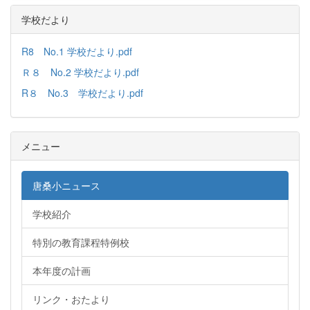
学校だより
R8 No.1 学校だより.pdf
Ｒ８ No.2 学校だより.pdf
R８ No.3 学校だより.pdf
メニュー
唐桑小ニュース
学校紹介
特別の教育課程特例校
本年度の計画
リンク・おたより