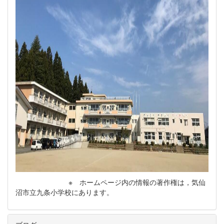
※ ホームページ内の情報の著作権は，気仙
沼市立九条小学校にあります。