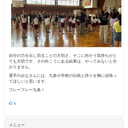
自分の力を出し切ることの大切さ、そこに向かう気持ちがと
ても大切です。その向こうにある結果は、やってみないと分
かりません。
選手のみなさんには、九条小学校の伝統と誇りを胸に頑張っ
てほしいと思います。
フレーフレー九条！
8
メニュー