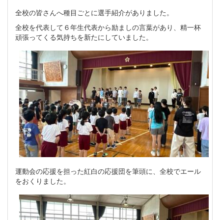
全校の皆さんへ種目ごとに選手紹介がありました。
全校を代表して６年生代表から励ましの言葉があり、精一杯
頑張ってくる気持ちを新たにしていました。
運動会の応援を担った紅白の応援団を筆頭に、全校でエール
をおくりました。