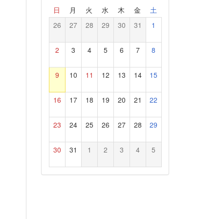
日
月
火
水
木
金
土
26
27
28
29
30
31
1
2
3
4
5
6
7
8
9
10
11
12
13
14
15
16
17
18
19
20
21
22
23
24
25
26
27
28
29
30
31
1
2
3
4
5