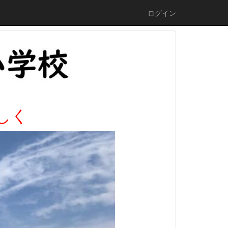
ログイン
しく