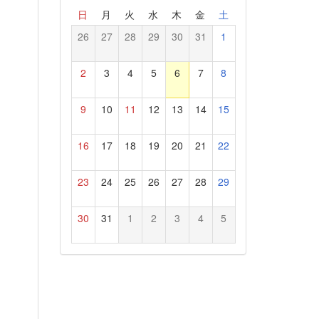
日
月
火
水
木
金
土
26
27
28
29
30
31
1
2
3
4
5
6
7
8
9
10
11
12
13
14
15
16
17
18
19
20
21
22
23
24
25
26
27
28
29
30
31
1
2
3
4
5