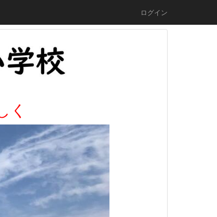
ログイン
しく