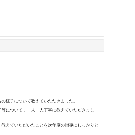
ちの様子について教えていただきました。
子等について，一人一人丁寧に教えていただきまし
，教えていただいたことを次年度の指導にしっかりと