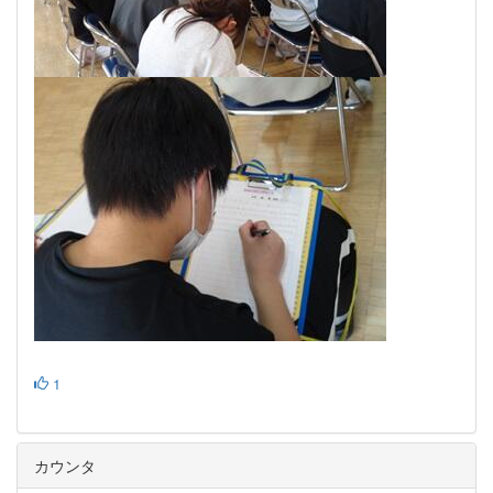
1
カウンタ