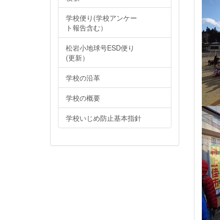
学校便り(学校アンケー
ト報告含む）
松岩小地球号ESD便り
(更新）
学校の沿革
学校の概要
学校いじめ防止基本指針