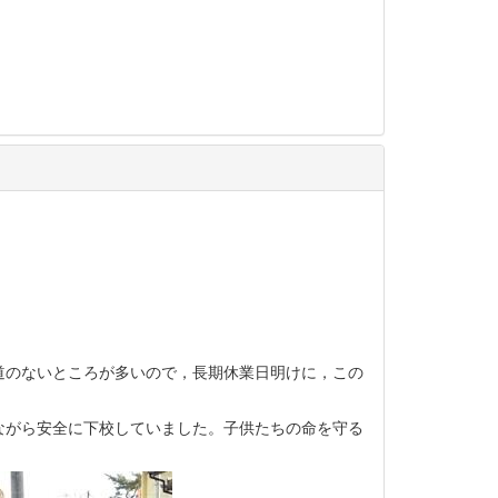
道のないところが多いので，長期休業日明けに，この
ながら安全に下校していました。子供たちの命を守る