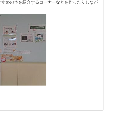
すすめの本を紹介するコーナーなどを作ったりしなが