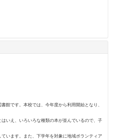
図書館です。本校では、今年度から利用開始となり、
とはいえ、いろいろな種類の本が並んでいるので、子
しています。また、下学年を対象に地域ボランティア