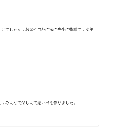
どでしたが，教頭や自然の家の先生の指導で，次第
，みんなで楽しんで思い出を作りました。