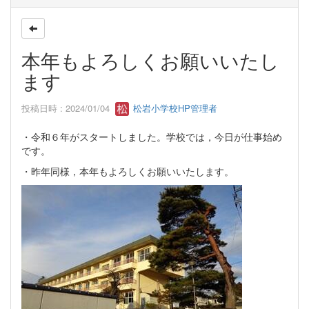
本年もよろしくお願いいたし
ます
投稿日時 : 2024/01/04
松岩小学校HP管理者
・令和６年がスタートしました。学校では，今日が仕事始め
です。
・昨年同様，本年もよろしくお願いいたします。