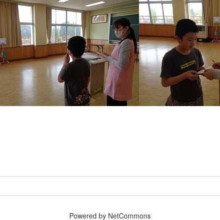
Powered by NetCommons