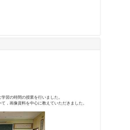
な学習の時間の授業を行いました。
いて，画像資料を中心に教えていただきました。