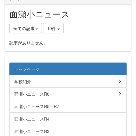
面瀬小ニュース
全ての記事
10件
記事がありません。
トップページ
学校紹介
面瀬小ニュースR8
面瀬小ニュースR5～R7
面瀬小ニュースR4
面瀬小ニュースR3