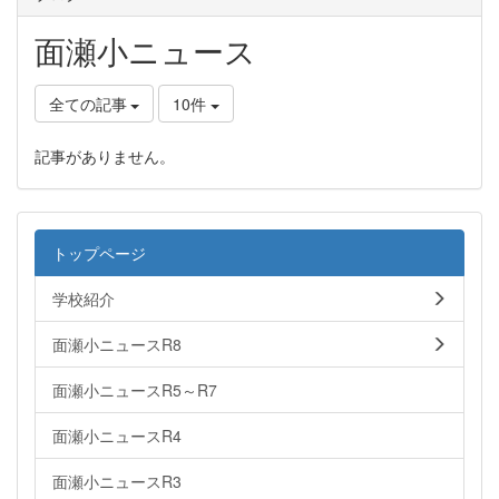
面瀬小ニュース
全ての記事
10件
記事がありません。
トップページ
学校紹介
面瀬小ニュースR8
面瀬小ニュースR5～R7
面瀬小ニュースR4
面瀬小ニュースR3