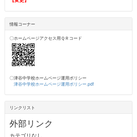
情報コーナー
〇ホームページアクセス用ＱＲコード
〇津谷中学校ホームページ運用ポリシー
津谷中学校ホームページ運用ポリシー.pdf
リンクリスト
外部リンク
カテゴリなし