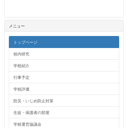
メニュー
トップページ
校内研究
学校紹介
行事予定
学校評価
防災・いじめ防止対策
生徒・保護者の部屋
学校運営協議会