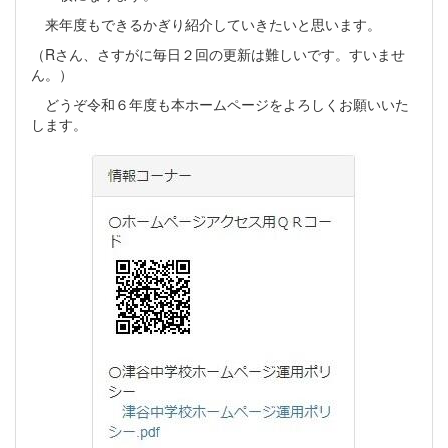
来年度もできるかぎり紹介していきたいと思います。
（Rさん、さすがに毎日２回の更新は難しいです。すいませ
ん。）
どうぞ令和６年度も本ホームページをよろしくお願いいた
します。