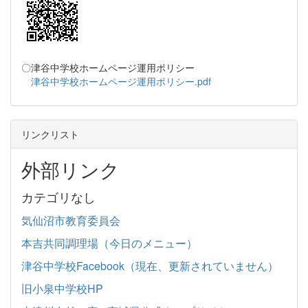
〇津谷中学校ホームページ運用ポリシー
津谷中学校ホームページ運用ポリシー.pdf
リンクリスト
外部リンク
カテゴリなし
気仙沼市教育委員会
本吉共同調理場（今日のメニュー）
津谷中学校Facebook（現在、更新されていません）
旧小泉中学校HP