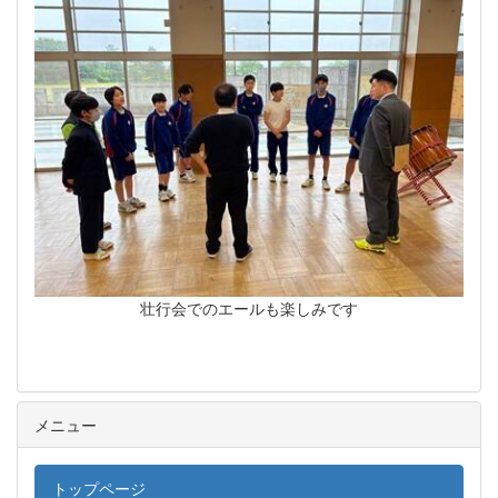
壮行会でのエールも楽しみです
メニュー
トップページ