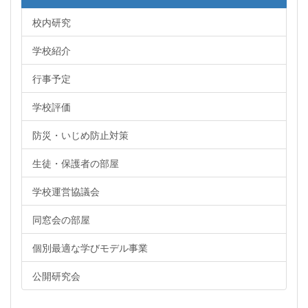
校内研究
学校紹介
行事予定
学校評価
防災・いじめ防止対策
生徒・保護者の部屋
学校運営協議会
同窓会の部屋
個別最適な学びモデル事業
公開研究会