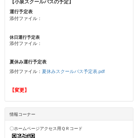
【小泉スクールバスの予定】
運行予定表
添付ファイル：
休日運行予定表
添付ファイル：
夏休み運行予定表
添付ファイル：
夏休みスクールバス予定表.pdf
【変更】
情報コーナー
〇ホームページアクセス用ＱＲコード