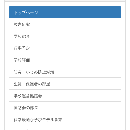
トップページ
校内研究
学校紹介
行事予定
学校評価
防災・いじめ防止対策
生徒・保護者の部屋
学校運営協議会
同窓会の部屋
個別最適な学びモデル事業