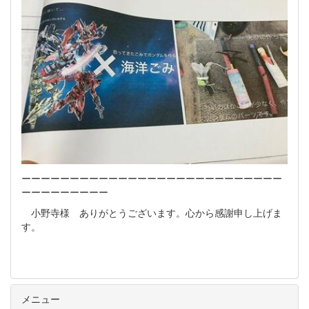
ーーーーーーーーーーーーーーーーーーーーーーーーーーー
ーーーーーーーーー
小野寺様 ありがとうございます。心から感謝申し上げま
す。
メニュー