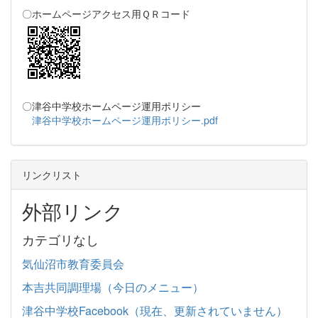
〇ホームページアクセス用ＱＲコード
〇津谷中学校ホームページ運用ポリシー
津谷中学校ホームページ運用ポリシー.pdf
リンクリスト
外部リンク
カテゴリなし
気仙沼市教育委員会
本吉共同調理場（今日のメニュー）
津谷中学校Facebook（現在、更新されていません）