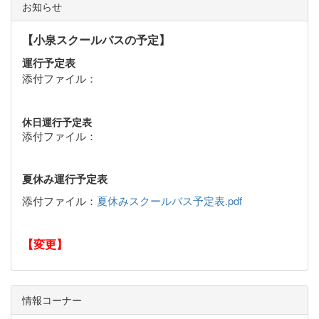
お知らせ
【小泉スクールバスの予定】
運行予定表
添付ファイル：
休日運行予定表
添付ファイル：
夏休み運行予定表
添付ファイル：
夏休みスクールバス予定表.pdf
【変更】
情報コーナー