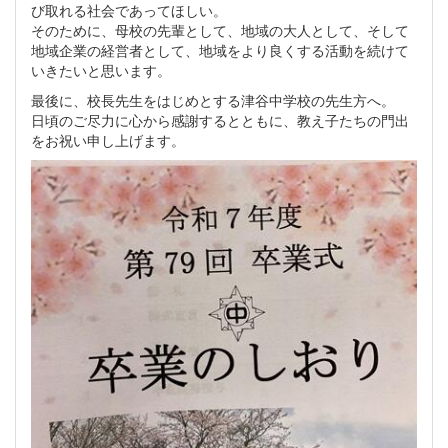
び取れる社会であってほしい。
そのために、母校の先輩として、地域の大人として、そして
地域企業の経営者として、地域をより良くする活動を続けて
いきたいと思います。
最後に、校長先生をはじめとする津谷中学校の先生方へ。
日頃のご尽力に心から感謝するとともに、教え子たちの門出
をお祝い申し上げます。