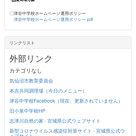
〇津谷中学校ホームページ運用ポリシー
津谷中学校ホームページ運用ポリシー.pdf
リンクリスト
外部リンク
カテゴリなし
気仙沼市教育委員会
本吉共同調理場（今日のメニュー）
津谷中学校Facebook（現在、更新されていません）
旧小泉中学校HP
志津川自然の家 - 宮城県公式ウェブサイト
新型コロナウイルス感染症対策サイト - 宮城県公式ウ
ェブサイト