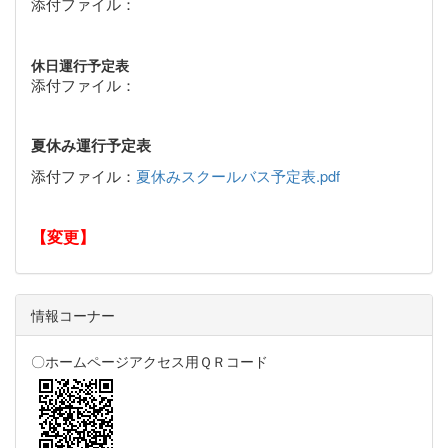
添付ファイル：
休日運行予定表
添付ファイル：
夏休み運行予定表
添付ファイル：
夏休みスクールバス予定表.pdf
【変更】
情報コーナー
〇ホームページアクセス用ＱＲコード