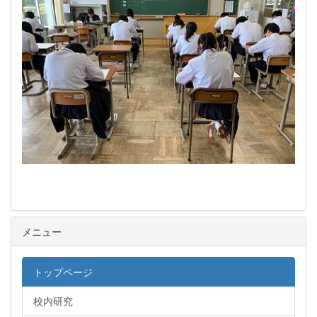
メニュー
トップページ
校内研究