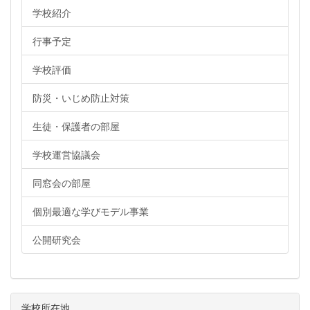
学校紹介
行事予定
学校評価
防災・いじめ防止対策
生徒・保護者の部屋
学校運営協議会
同窓会の部屋
個別最適な学びモデル事業
公開研究会
学校所在地