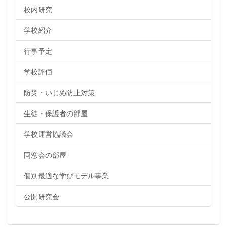
校内研究
学校紹介
行事予定
学校評価
防災・いじめ防止対策
生徒・保護者の部屋
学校運営協議会
同窓会の部屋
個別最適な学びモデル事業
公開研究会