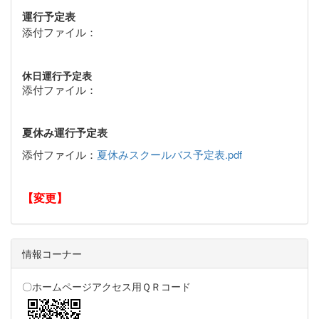
運行予定表
添付ファイル：
休日運行予定表
添付ファイル：
夏休み運行予定表
添付ファイル：
夏休みスクールバス予定表.pdf
【変更】
情報コーナー
〇ホームページアクセス用ＱＲコード