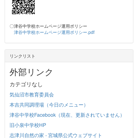
〇津谷中学校ホームページ運用ポリシー
津谷中学校ホームページ運用ポリシー.pdf
リンクリスト
外部リンク
カテゴリなし
気仙沼市教育委員会
本吉共同調理場（今日のメニュー）
津谷中学校Facebook（現在、更新されていません）
旧小泉中学校HP
志津川自然の家 - 宮城県公式ウェブサイト