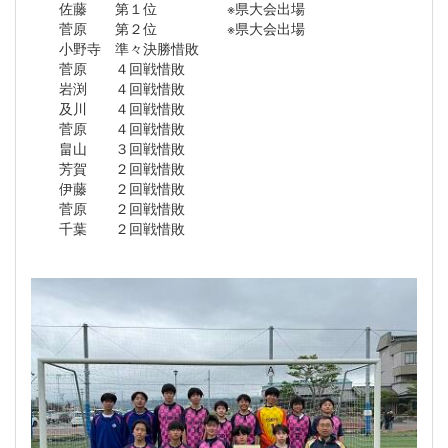
佐藤 第１位 ※県大会出場
菅原 第２位 ※県大会出場
小野寺 準々決勝惜敗
菅原 ４回戦惜敗
岩渕 ４回戦惜敗
及川 ４回戦惜敗
菅原 ４回戦惜敗
畠山 ３回戦惜敗
芳賀 ２回戦惜敗
伊藤 ２回戦惜敗
菅原 ２回戦惜敗
千葉 ２回戦惜敗