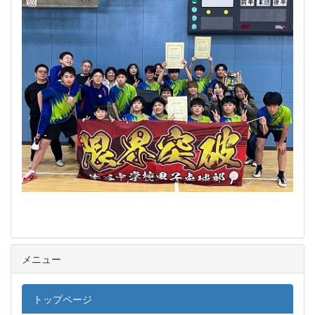
メニュー
トップページ