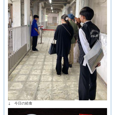
↓ 今日の給食