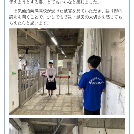
伝えようとする姿、とてもいいなと感じました。
旧気仙沼向洋高校が受けた被害を見ていただき、語り部の
説明を聞くことで、少しでも防災・減災の大切さを感じても
らえたらと思います。