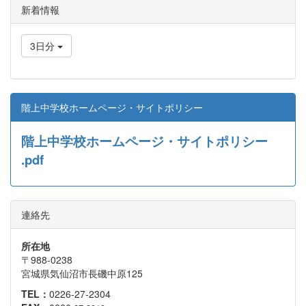
新着情報
3日分
階上中学校ホームページ・サイトポリシー
階上中学校ホームページ・サイトポリシー
.pdf
連絡先
所在地
〒988-0238
宮城県気仙沼市長磯中原125
TEL：
0226-27-2304