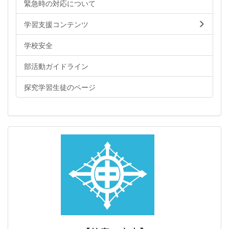
緊急時の対応について
学習支援コンテンツ
学校安全
部活動ガイドライン
探究学習生徒のページ