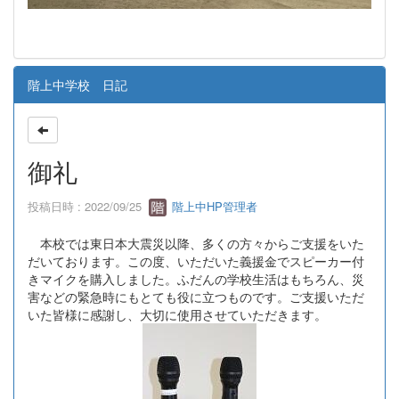
階上中学校 日記
御礼
投稿日時 : 2022/09/25
階上中HP管理者
本校では東日本大震災以降、多くの方々からご支援をいた
だいております。この度、いただいた義援金でスピーカー付
きマイクを購入しました。ふだんの学校生活はもちろん、災
害などの緊急時にもとても役に立つものです。ご支援いただ
いた皆様に感謝し、大切に使用させていただきます。