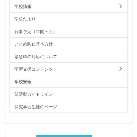
学校情報
学校だより
行事予定（年間・月）
いじめ防止基本方針
緊急時の対応について
学習支援コンテンツ
学校安全
部活動ガイドライン
探究学習生徒のページ