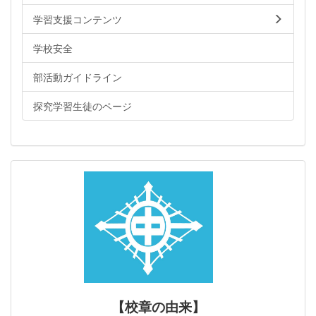
学習支援コンテンツ
学校安全
部活動ガイドライン
探究学習生徒のページ
【校章の由来】