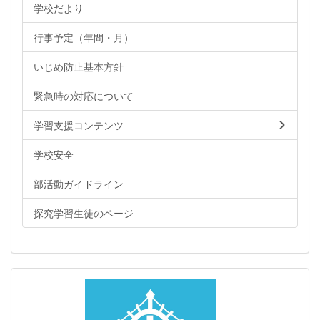
学校だより
行事予定（年間・月）
いじめ防止基本方針
緊急時の対応について
学習支援コンテンツ
学校安全
部活動ガイドライン
探究学習生徒のページ