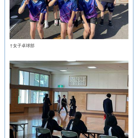
↑女子卓球部