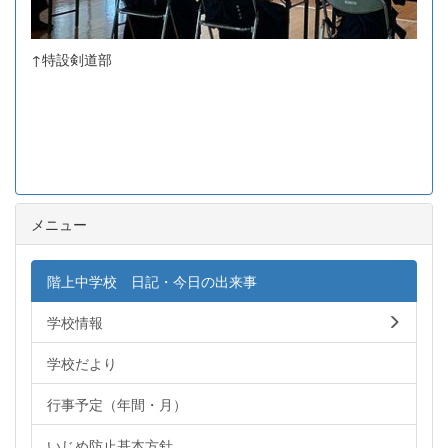
↑特設剣道部
メニュー
階上中学校 日記・今日の出来事
学校情報
学校だより
行事予定（年間・月）
いじめ防止基本方針