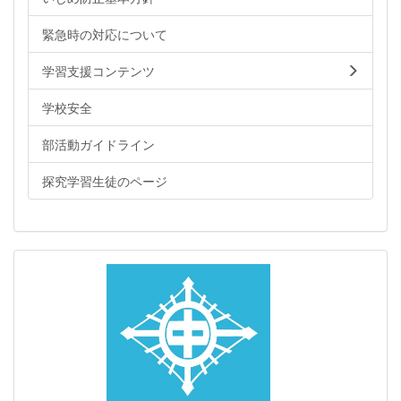
緊急時の対応について
学習支援コンテンツ
学校安全
部活動ガイドライン
探究学習生徒のページ