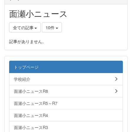
面瀬小ニュース
全ての記事
10件
記事がありません。
トップページ
学校紹介
面瀬小ニュースR8
面瀬小ニュースR5～R7
面瀬小ニュースR4
面瀬小ニュースR3