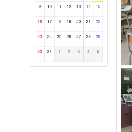
9
10
11
12
13
14
15
16
17
18
19
20
21
22
23
24
25
26
27
28
29
30
31
1
2
3
4
5