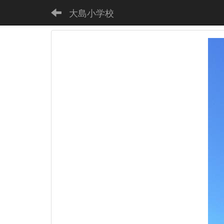
大島小学校