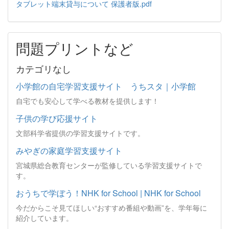
タブレット端末貸与について 保護者版.pdf
問題プリントなど
カテゴリなし
小学館の自宅学習支援サイト うちスタ｜小学館
自宅でも安心して学べる教材を提供します！
子供の学び応援サイト
文部科学省提供の学習支援サイトです。
みやぎの家庭学習支援サイト
宮城県総合教育センターが監修している学習支援サイトで
す。
おうちで学ぼう！NHK for School | NHK for School
今だからこそ見てほしい“おすすめ番組や動画”を、学年毎に
紹介しています。