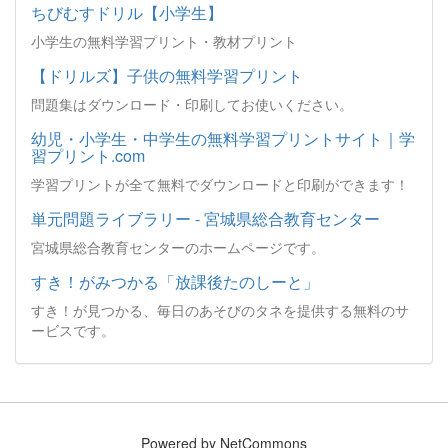
ちびむすドリル【小学生】
小学生の無料学習プリント・教材プリント
【ドリルズ】子供の無料学習プリント
問題集はダウンロード・印刷してお使いください。
幼児・小学生・中学生の無料学習プリントサイト｜学
習プリント.com
学習プリントが全て無料でダウンロードと印刷ができます！
単元問題ライブラリー - 宮城県総合教育センター
宮城県総合教育センターのホームページです。
すき！がみつかる「放課後たのしーと」
すき！が見つかる、毎日のあそびのタネを提供する無料のサ
ービスです。
Powered by NetCommons