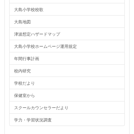
大島小学校校歌
大島地図
津波想定ハザードマップ
大島小学校ホームページ運用規定
年間行事計画
校内研究
学校だより
保健室から
スクールカウンセラーだより
学力・学習状況調査