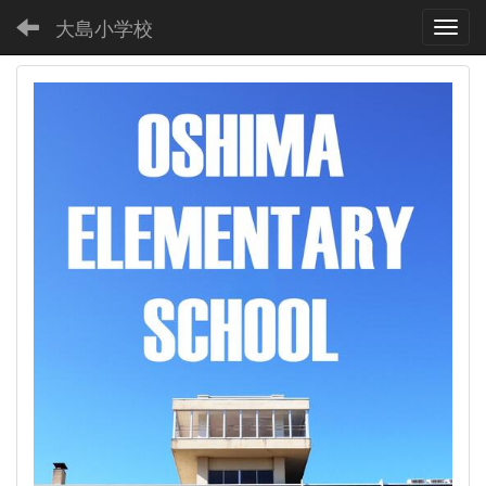
大島小学校
Toggl