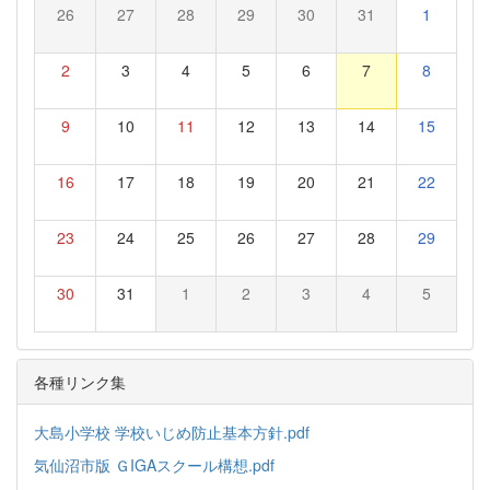
26
27
28
29
30
31
1
2
3
4
5
6
7
8
9
10
11
12
13
14
15
16
17
18
19
20
21
22
23
24
25
26
27
28
29
30
31
1
2
3
4
5
各種リンク集
大島小学校 学校いじめ防止基本方針.pdf
気仙沼市版 ＧIGAスクール構想.pdf