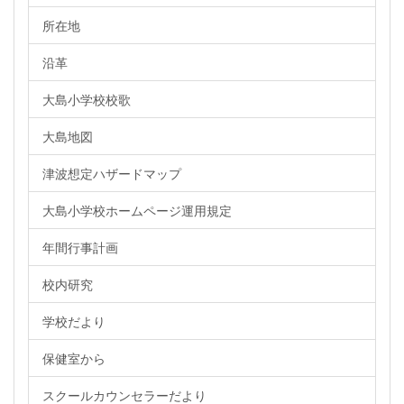
所在地
沿革
大島小学校校歌
大島地図
津波想定ハザードマップ
大島小学校ホームページ運用規定
年間行事計画
校内研究
学校だより
保健室から
スクールカウンセラーだより