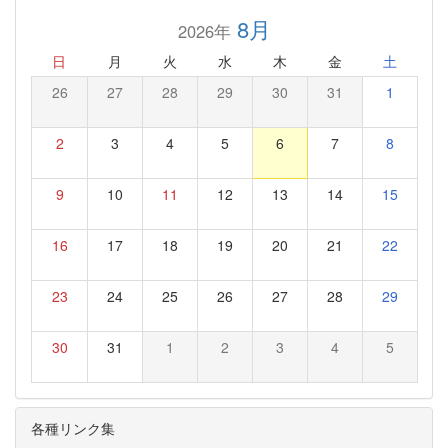
8月
2026年
日
月
火
水
木
金
土
26
27
28
29
30
31
1
2
3
4
5
6
7
8
9
10
11
12
13
14
15
16
17
18
19
20
21
22
23
24
25
26
27
28
29
30
31
1
2
3
4
5
各種リンク集