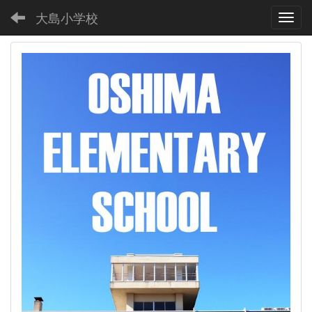
大島小学校
Toggl