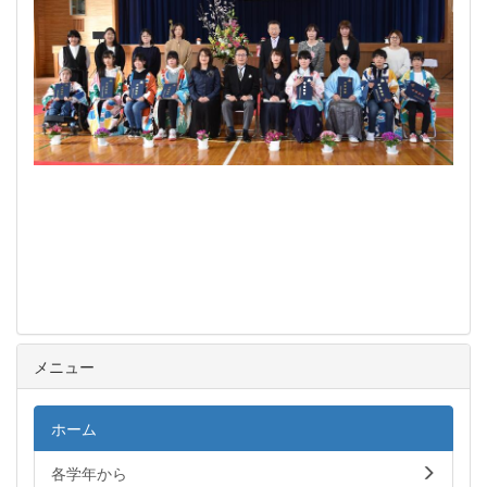
メニュー
ホーム
各学年から