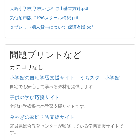
大島小学校 学校いじめ防止基本方針.pdf
気仙沼市版 ＧIGAスクール構想.pdf
タブレット端末貸与について 保護者版.pdf
問題プリントなど
カテゴリなし
小学館の自宅学習支援サイト うちスタ｜小学館
自宅でも安心して学べる教材を提供します！
子供の学び応援サイト
文部科学省提供の学習支援サイトです。
みやぎの家庭学習支援サイト
宮城県総合教育センターが監修している学習支援サイトで
す。