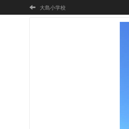
大島小学校