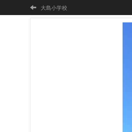
大島小学校