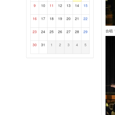
9
10
11
12
13
14
15
16
17
18
19
20
21
22
合唱
23
24
25
26
27
28
29
30
31
1
2
3
4
5