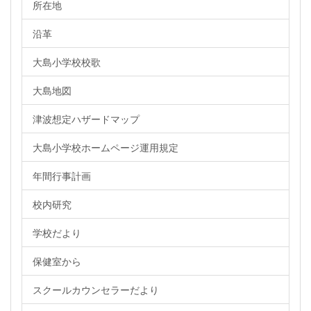
所在地
沿革
大島小学校校歌
大島地図
津波想定ハザードマップ
大島小学校ホームページ運用規定
年間行事計画
校内研究
学校だより
保健室から
スクールカウンセラーだより