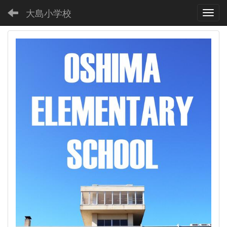
大島小学校
Toggl