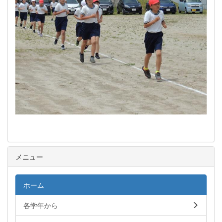
メニュー
ホーム
各学年から