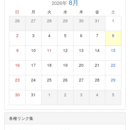
8月
2026年
日
月
火
水
木
金
土
26
27
28
29
30
31
1
2
3
4
5
6
7
8
9
10
11
12
13
14
15
16
17
18
19
20
21
22
23
24
25
26
27
28
29
30
31
1
2
3
4
5
各種リンク集