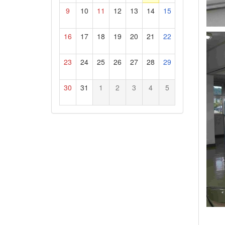
9
10
11
12
13
14
15
16
17
18
19
20
21
22
23
24
25
26
27
28
29
30
31
1
2
3
4
5