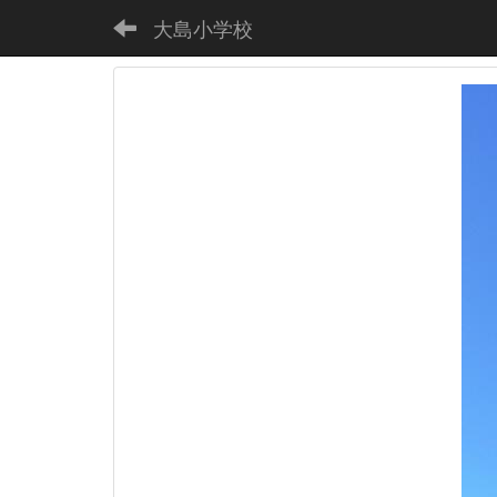
大島小学校