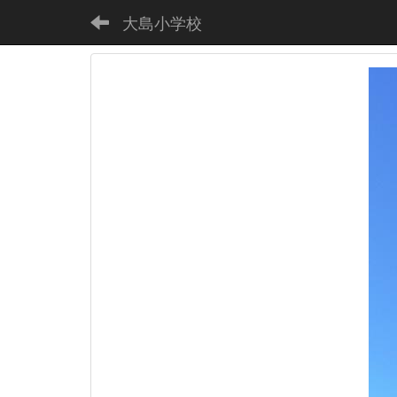
大島小学校