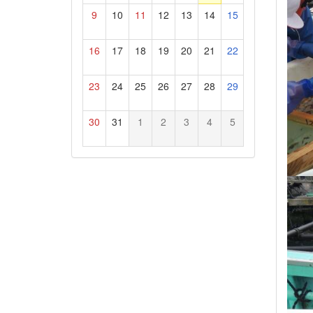
9
10
11
12
13
14
15
16
17
18
19
20
21
22
23
24
25
26
27
28
29
30
31
1
2
3
4
5