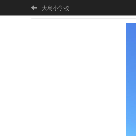
大島小学校