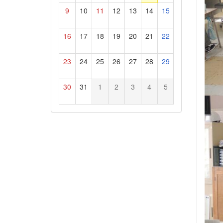
9
10
11
12
13
14
15
16
17
18
19
20
21
22
23
24
25
26
27
28
29
30
31
1
2
3
4
5