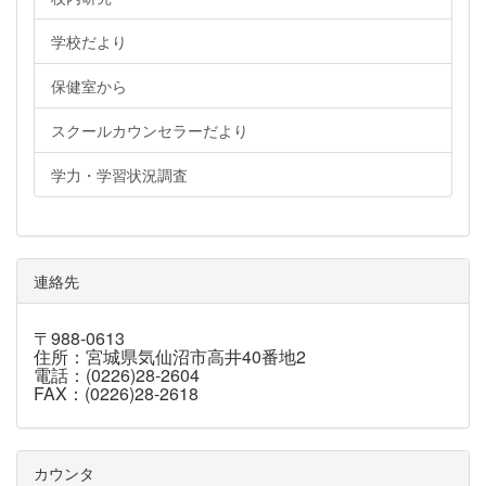
学校だより
保健室から
スクールカウンセラーだより
学力・学習状況調査
連絡先
〒988-0613
住所：宮城県気仙沼市高井40番地2
電話：(0226)28-2604
FAX：(0226)28-2618
カウンタ