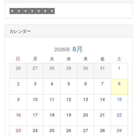
8
6
4
3
0
8
8
カレンダー
8月
2026年
日
月
火
水
木
金
土
26
27
28
29
30
31
1
2
3
4
5
6
7
8
9
10
11
12
13
14
15
16
17
18
19
20
21
22
23
24
25
26
27
28
29