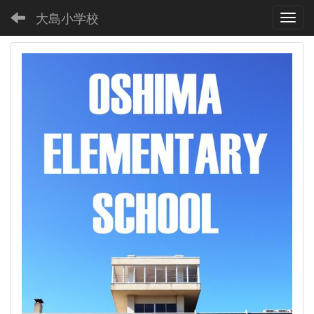
大島小学校
Toggl