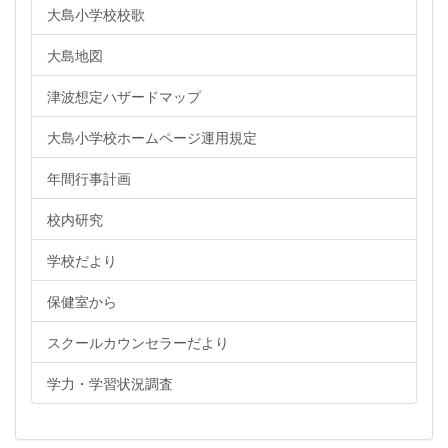
大島小学校校歌
大島地図
津波想定ハザードマップ
大島小学校ホームページ運用規定
年間行事計画
校内研究
学校だより
保健室から
スクールカウンセラーだより
学力・学習状況調査