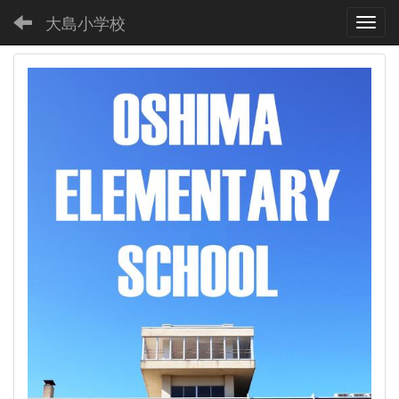
大島小学校
Toggl