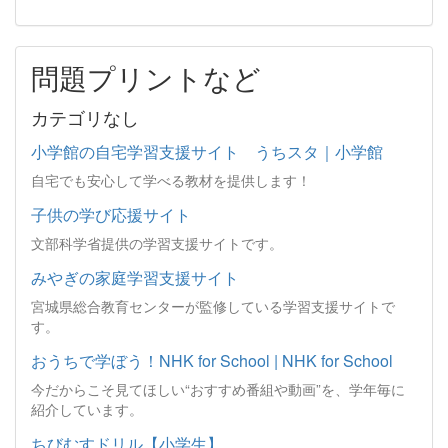
問題プリントなど
カテゴリなし
小学館の自宅学習支援サイト うちスタ｜小学館
自宅でも安心して学べる教材を提供します！
子供の学び応援サイト
文部科学省提供の学習支援サイトです。
みやぎの家庭学習支援サイト
宮城県総合教育センターが監修している学習支援サイトで
す。
おうちで学ぼう！NHK for School | NHK for School
今だからこそ見てほしい“おすすめ番組や動画”を、学年毎に
紹介しています。
ちびむすドリル【小学生】