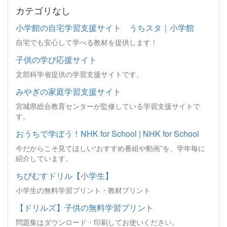
カテゴリなし
小学館の自宅学習支援サイト うちスタ｜小学館
自宅でも安心して学べる教材を提供します！
子供の学び応援サイト
文部科学省提供の学習支援サイトです。
みやぎの家庭学習支援サイト
宮城県総合教育センターが監修している学習支援サイトで
す。
おうちで学ぼう！NHK for School | NHK for School
今だからこそ見てほしい“おすすめ番組や動画”を、学年毎に
紹介しています。
ちびむすドリル【小学生】
小学生の無料学習プリント・教材プリント
【ドリルズ】子供の無料学習プリント
問題集はダウンロード・印刷してお使いください。