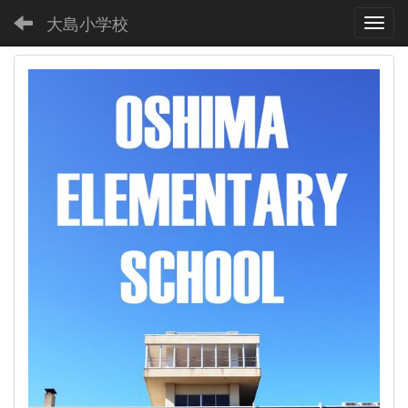
大島小学校
Toggl