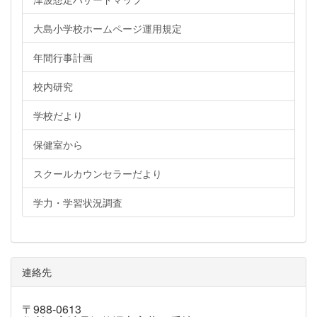
大島小学校ホームページ運用規定
年間行事計画
校内研究
学校だより
保健室から
スクールカウンセラーだより
学力・学習状況調査
連絡先
〒988-0613