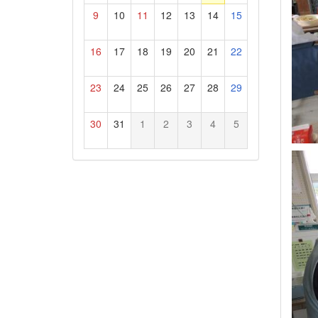
9
10
11
12
13
14
15
16
17
18
19
20
21
22
23
24
25
26
27
28
29
30
31
1
2
3
4
5