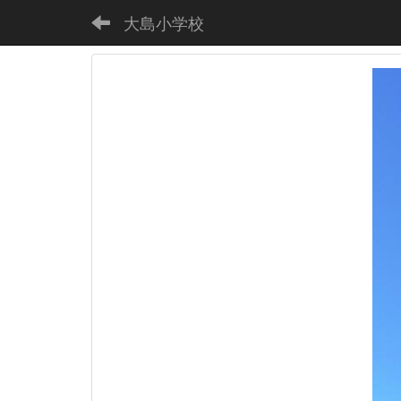
大島小学校