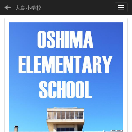
大島小学校
Toggl