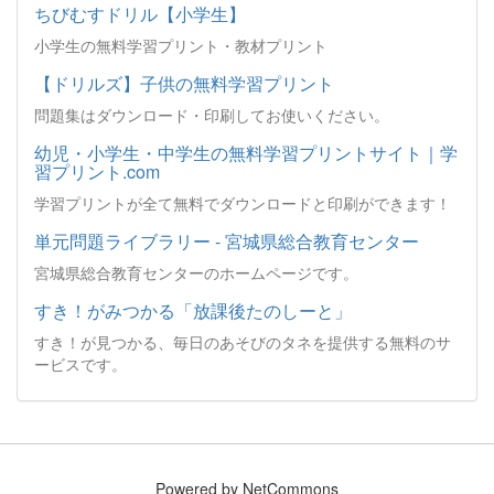
ちびむすドリル【小学生】
小学生の無料学習プリント・教材プリント
【ドリルズ】子供の無料学習プリント
問題集はダウンロード・印刷してお使いください。
幼児・小学生・中学生の無料学習プリントサイト｜学
習プリント.com
学習プリントが全て無料でダウンロードと印刷ができます！
単元問題ライブラリー - 宮城県総合教育センター
宮城県総合教育センターのホームページです。
すき！がみつかる「放課後たのしーと」
すき！が見つかる、毎日のあそびのタネを提供する無料のサ
ービスです。
Powered by NetCommons