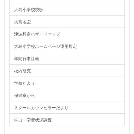
大島小学校校歌
大島地図
津波想定ハザードマップ
大島小学校ホームページ運用規定
年間行事計画
校内研究
学校だより
保健室から
スクールカウンセラーだより
学力・学習状況調査