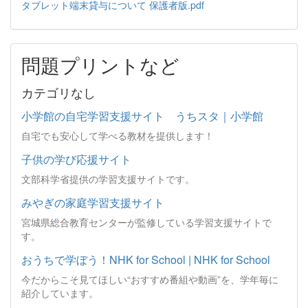
タブレット端末貸与について 保護者版.pdf
問題プリントなど
カテゴリなし
小学館の自宅学習支援サイト うちスタ｜小学館
自宅でも安心して学べる教材を提供します！
子供の学び応援サイト
文部科学省提供の学習支援サイトです。
みやぎの家庭学習支援サイト
宮城県総合教育センターが監修している学習支援サイトで
す。
おうちで学ぼう！NHK for School | NHK for School
今だからこそ見てほしい“おすすめ番組や動画”を、学年毎に
紹介しています。