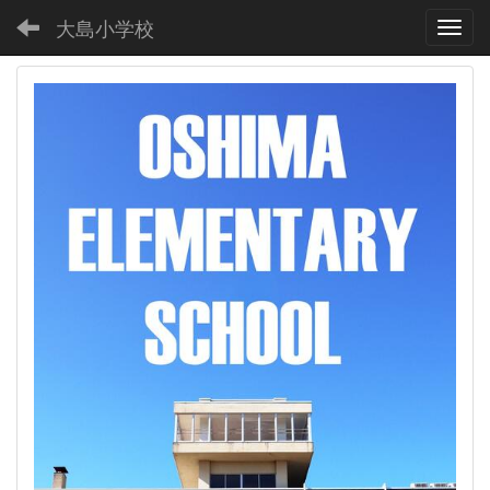
大島小学校
Toggl