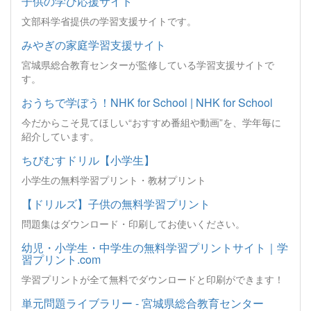
子供の学び応援サイト
文部科学省提供の学習支援サイトです。
みやぎの家庭学習支援サイト
宮城県総合教育センターが監修している学習支援サイトで
す。
おうちで学ぼう！NHK for School | NHK for School
今だからこそ見てほしい“おすすめ番組や動画”を、学年毎に
紹介しています。
ちびむすドリル【小学生】
小学生の無料学習プリント・教材プリント
【ドリルズ】子供の無料学習プリント
問題集はダウンロード・印刷してお使いください。
幼児・小学生・中学生の無料学習プリントサイト｜学
習プリント.com
学習プリントが全て無料でダウンロードと印刷ができます！
単元問題ライブラリー - 宮城県総合教育センター