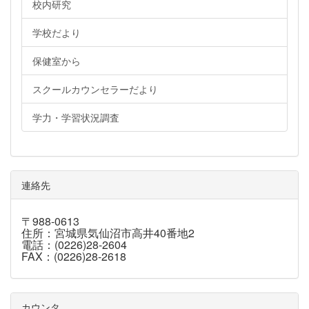
校内研究
学校だより
保健室から
スクールカウンセラーだより
学力・学習状況調査
連絡先
〒988-0613
住所：宮城県気仙沼市高井40番地2
電話：(0226)28-2604
FAX：(0226)28-2618
カウンタ