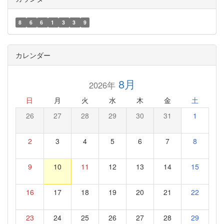
8
6
6
1
3
3
9
カレンダー
8月
2026年
日
月
火
水
木
金
土
26
27
28
29
30
31
1
2
3
4
5
6
7
8
9
10
11
12
13
14
15
16
17
18
19
20
21
22
23
24
25
26
27
28
29