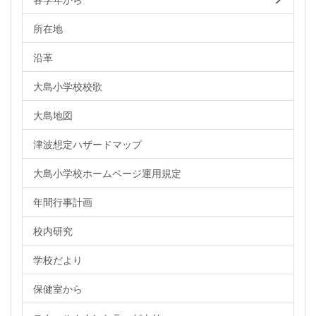
所在地
沿革
大島小学校校歌
大島地図
津波想定ハザードマップ
大島小学校ホームページ運用規定
年間行事計画
校内研究
学校だより
保健室から