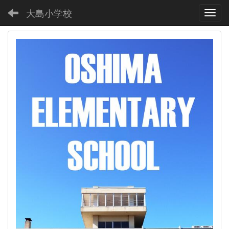
大島小学校
Toggl