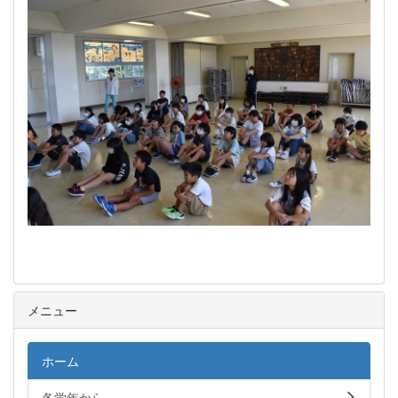
メニュー
ホーム
各学年から