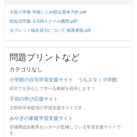
大島小学校 学校いじめ防止基本方針.pdf
気仙沼市版 ＧIGAスクール構想.pdf
タブレット端末貸与について 保護者版.pdf
問題プリントなど
カテゴリなし
小学館の自宅学習支援サイト うちスタ｜小学館
自宅でも安心して学べる教材を提供します！
子供の学び応援サイト
文部科学省提供の学習支援サイトです。
みやぎの家庭学習支援サイト
宮城県総合教育センターが監修している学習支援サイトで
す。