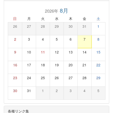
8月
2026年
日
月
火
水
木
金
土
26
27
28
29
30
31
1
2
3
4
5
6
7
8
9
10
11
12
13
14
15
16
17
18
19
20
21
22
23
24
25
26
27
28
29
30
31
1
2
3
4
5
各種リンク集