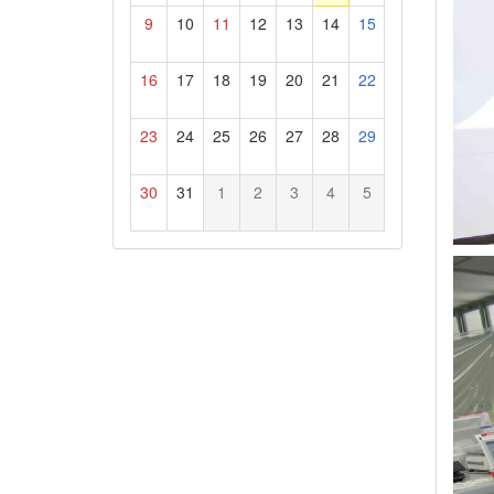
9
10
11
12
13
14
15
16
17
18
19
20
21
22
23
24
25
26
27
28
29
30
31
1
2
3
4
5