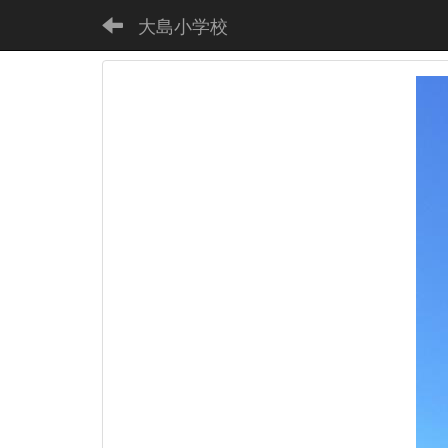
大島小学校