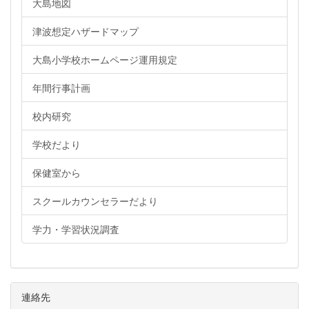
大島地図
津波想定ハザードマップ
大島小学校ホームページ運用規定
年間行事計画
校内研究
学校だより
保健室から
スクールカウンセラーだより
学力・学習状況調査
連絡先