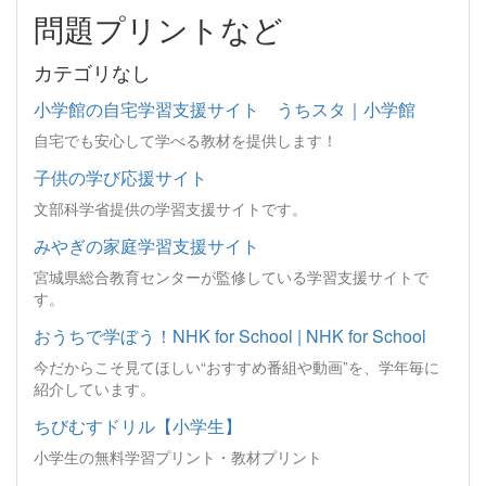
問題プリントなど
カテゴリなし
小学館の自宅学習支援サイト うちスタ｜小学館
自宅でも安心して学べる教材を提供します！
子供の学び応援サイト
文部科学省提供の学習支援サイトです。
みやぎの家庭学習支援サイト
宮城県総合教育センターが監修している学習支援サイトで
す。
おうちで学ぼう！NHK for School | NHK for School
今だからこそ見てほしい“おすすめ番組や動画”を、学年毎に
紹介しています。
ちびむすドリル【小学生】
小学生の無料学習プリント・教材プリント