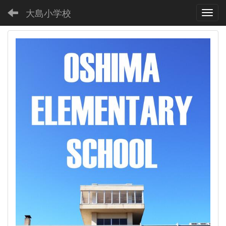
大島小学校
Toggl