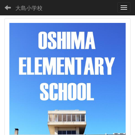
大島小学校
Toggl