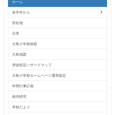
ホーム
各学年から
所在地
沿革
大島小学校校歌
大島地図
津波想定ハザードマップ
大島小学校ホームページ運用規定
年間行事計画
校内研究
学校だより