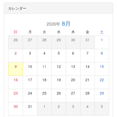
カレンダー
8月
2026年
日
月
火
水
木
金
土
26
27
28
29
30
31
1
2
3
4
5
6
7
8
9
10
11
12
13
14
15
16
17
18
19
20
21
22
23
24
25
26
27
28
29
30
31
1
2
3
4
5