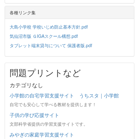
各種リンク集
大島小学校 学校いじめ防止基本方針.pdf
気仙沼市版 ＧIGAスクール構想.pdf
タブレット端末貸与について 保護者版.pdf
問題プリントなど
カテゴリなし
小学館の自宅学習支援サイト うちスタ｜小学館
自宅でも安心して学べる教材を提供します！
子供の学び応援サイト
文部科学省提供の学習支援サイトです。
みやぎの家庭学習支援サイト