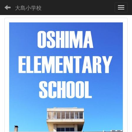
大島小学校
Toggl