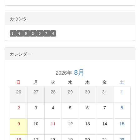
カウンタ
8
6
5
2
0
7
4
カレンダー
8月
2026年
日
月
火
水
木
金
土
26
27
28
29
30
31
1
2
3
4
5
6
7
8
9
10
11
12
13
14
15
16
17
18
19
20
21
22