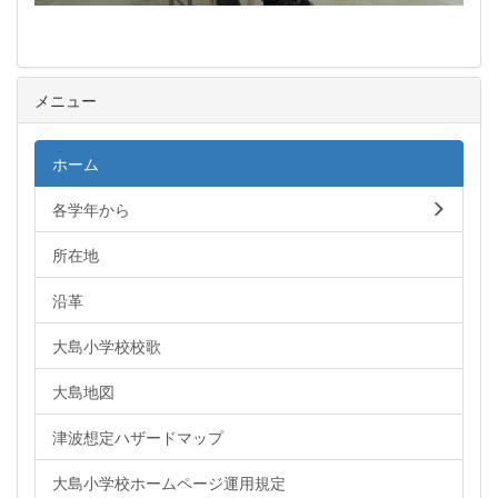
メニュー
ホーム
各学年から
所在地
沿革
大島小学校校歌
大島地図
津波想定ハザードマップ
大島小学校ホームページ運用規定